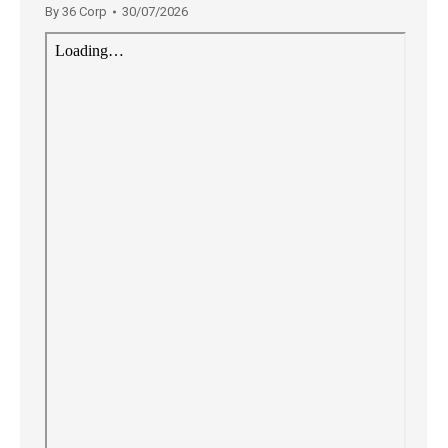
By
36 Corp
30/07/2026