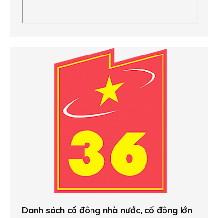
Danh sách cổ đông nhà nước, cổ đông lớn