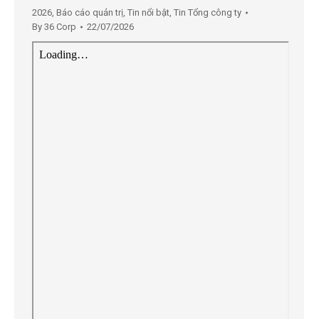
2026
,
Báo cáo quản trị
,
Tin nổi bật
,
Tin Tổng công ty
By
36 Corp
22/07/2026