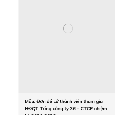
Mẫu: Đơn đề cử thành viên tham gia
HĐQT Tổng công ty 36 – CTCP nhiệm