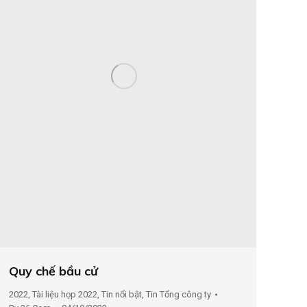
Quy chế bầu cử
2022
,
Tài liệu họp 2022
,
Tin nổi bật
,
Tin Tổng công ty