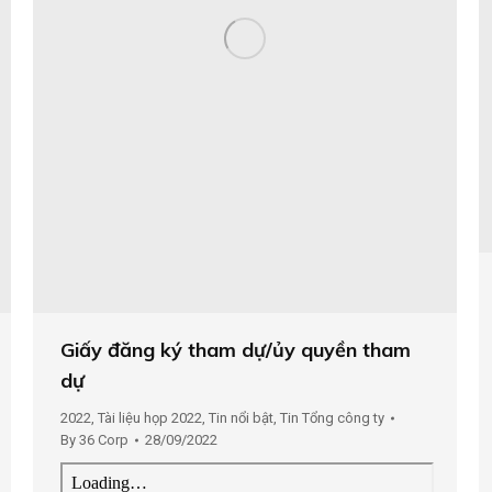
Giấy đăng ký tham dự/ủy quyền tham
dự
2022
,
Tài liệu họp 2022
,
Tin nổi bật
,
Tin Tổng công ty
By
36 Corp
28/09/2022