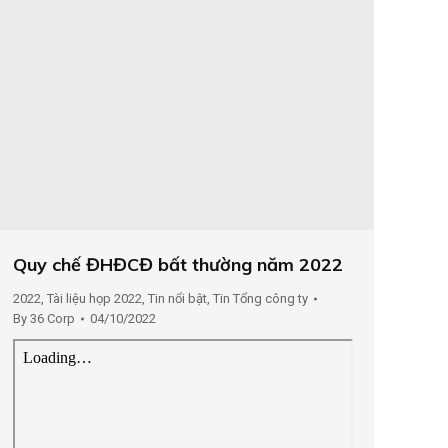
Quy chế ĐHĐCĐ bất thường năm 2022
2022
,
Tài liệu họp 2022
,
Tin nổi bật
,
Tin Tổng công ty
By
36 Corp
04/10/2022