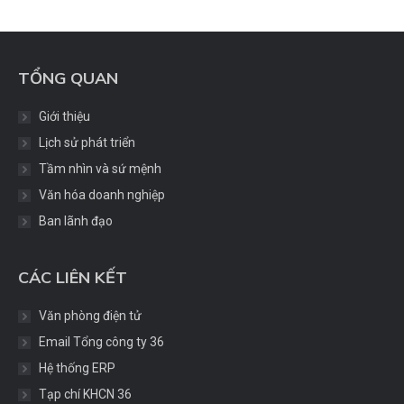
TỔNG QUAN
Giới thiệu
Lịch sử phát triển
Tầm nhìn và sứ mệnh
Văn hóa doanh nghiệp
Ban lãnh đạo
CÁC LIÊN KẾT
Văn phòng điện tử
Email Tổng công ty 36
Hệ thống ERP
Tạp chí KHCN 36