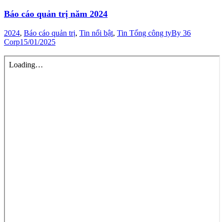
Báo cáo quản trị năm 2024
2024
,
Báo cáo quản trị
,
Tin nổi bật
,
Tin Tổng công ty
By
36
Corp
15/01/2025