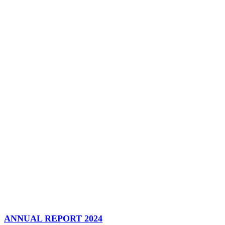
ANNUAL REPORT 2024