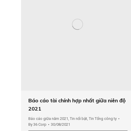
Báo cáo tài chính hợp nhất giữa niên độ
2021
Báo cáo giữa năm 2021
,
Tin nổi bật
,
Tin Tổng công ty
By
36 Corp
30/08/2021