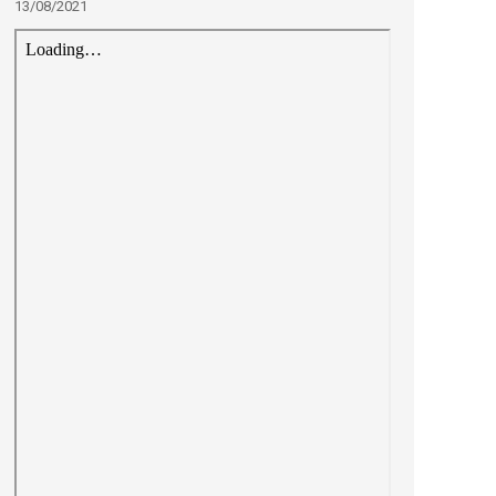
13/08/2021