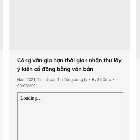
Công văn gia hạn thời gian nhận thư lấy
ý kiến cổ đông bằng văn bản
Năm 2021
,
Tin nổi bật
,
Tin Tổng công ty
By
36 Corp
09/08/2021