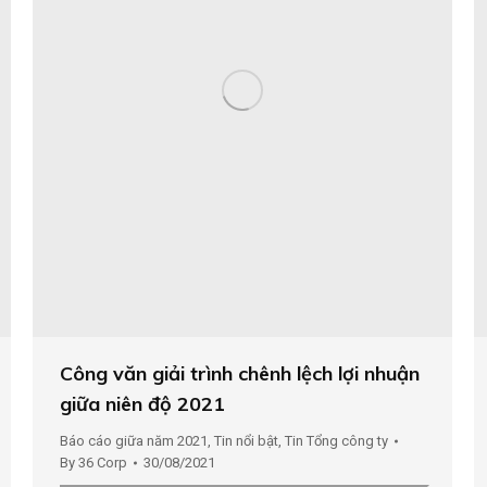
Công văn giải trình chênh lệch lợi nhuận
giữa niên độ 2021
Báo cáo giữa năm 2021
,
Tin nổi bật
,
Tin Tổng công ty
By
36 Corp
30/08/2021