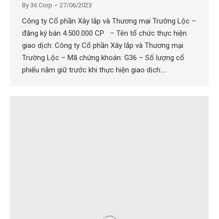
By
36 Corp
27/06/2023
Công ty Cổ phần Xây lắp và Thương mại Trường Lộc –
đăng ký bán 4.500.000 CP – Tên tổ chức thực hiện
giao dịch: Công ty Cổ phần Xây lắp và Thương mại
Trường Lộc – Mã chứng khoán: G36 – Số lượng cổ
phiếu nắm giữ trước khi thực hiện giao dịch:…