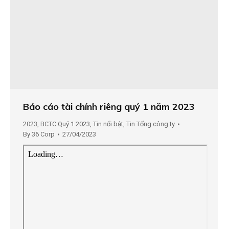
Báo cáo tài chính riêng quý 1 năm 2023
2023
,
BCTC Quý 1 2023
,
Tin nổi bật
,
Tin Tổng công ty
By
36 Corp
27/04/2023