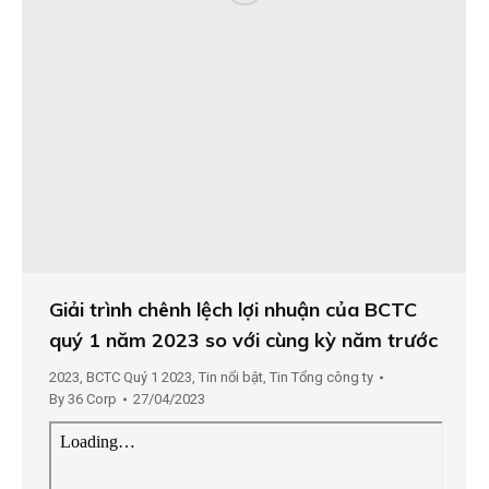
Giải trình chênh lệch lợi nhuận của BCTC
quý 1 năm 2023 so với cùng kỳ năm trước
2023
,
BCTC Quý 1 2023
,
Tin nổi bật
,
Tin Tổng công ty
By
36 Corp
27/04/2023