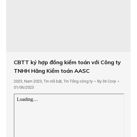
CBTT ký hợp đồng kiểm toán với Công ty
TNHH Hãng Kiểm toán AASC
2023
,
Nam 2023
,
Tin nổi bật
,
Tin Tổng công ty
By
36 Corp
01/06/2023