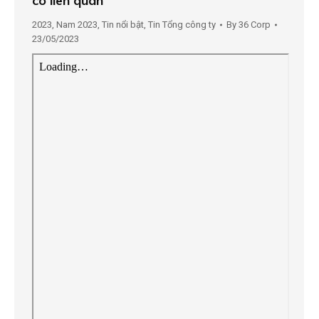
có liên quan
2023
,
Nam 2023
,
Tin nổi bật
,
Tin Tổng công ty
By
36 Corp
23/05/2023