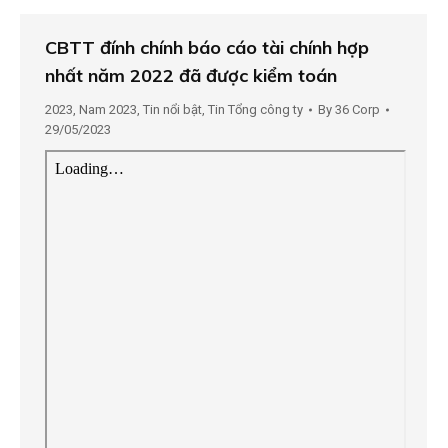
CBTT đính chính báo cáo tài chính hợp
nhất năm 2022 đã được kiểm toán
2023
,
Nam 2023
,
Tin nổi bật
,
Tin Tổng công ty
By
36 Corp
29/05/2023