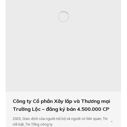
Công ty Cổ phần Xây lắp và Thương mại
Trường Lộc – đăng ký bán 4.500.000 CP
2023
,
Giao dịch của người nội bộ và người có liên quan
,
Tin
nổi bật
,
Tin Tổng công ty