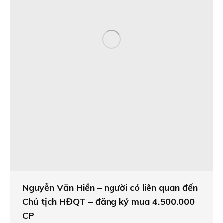
Nguyễn Văn Hiền – người có liên quan đến
Chủ tịch HĐQT – đăng ký mua 4.500.000
CP