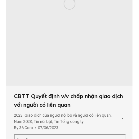
CBTT Quyết định v/v chấp nhận giao dịch
với người có liên quan
2023
,
Giao dịch của người nội bộ và người có liên quan
,
Nam 2023
,
Tin nổi bật
,
Tin Tổng công ty
By
36 Corp
07/06/2023