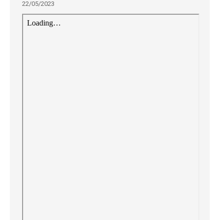
22/05/2023