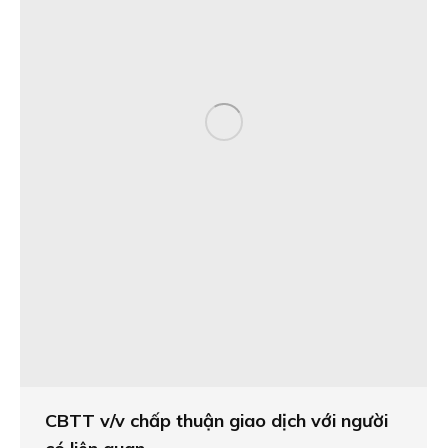
CBTT v/v chấp thuận giao dịch với người