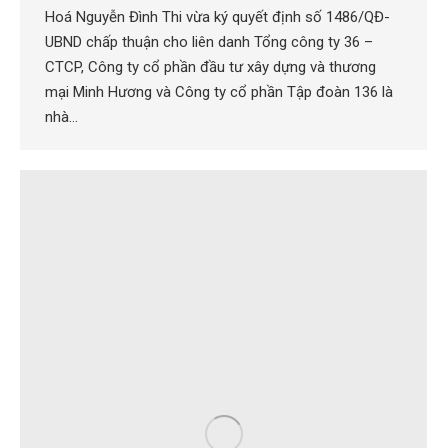
Hoá Nguyễn Đình Thi vừa ký quyết định số 1486/QĐ-
UBND chấp thuận cho liên danh Tổng công ty 36 –
CTCP, Công ty cổ phần đầu tư xây dựng và thương
mại Minh Hương và Công ty cổ phần Tập đoàn 136 là
nhà…