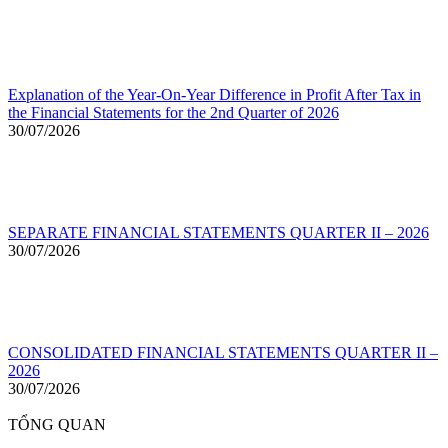
Explanation of the Year-On-Year Difference in Profit After Tax in
the Financial Statements for the 2nd Quarter of 2026
30/07/2026
SEPARATE FINANCIAL STATEMENTS QUARTER II – 2026
30/07/2026
CONSOLIDATED FINANCIAL STATEMENTS QUARTER II –
2026
30/07/2026
TỔNG QUAN