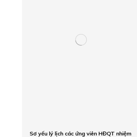
Sơ yếu lý lịch các ứng viên HĐQT nhiệm