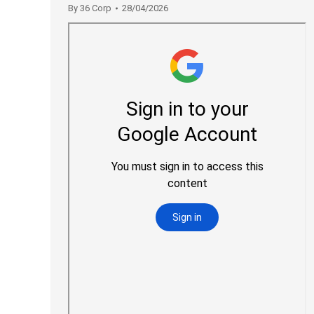
By
36 Corp
28/04/2026