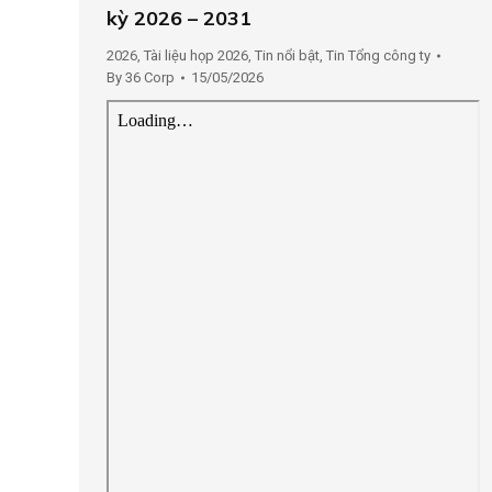
kỳ 2026 – 2031
2026
,
Tài liệu họp 2026
,
Tin nổi bật
,
Tin Tổng công ty
By
36 Corp
15/05/2026