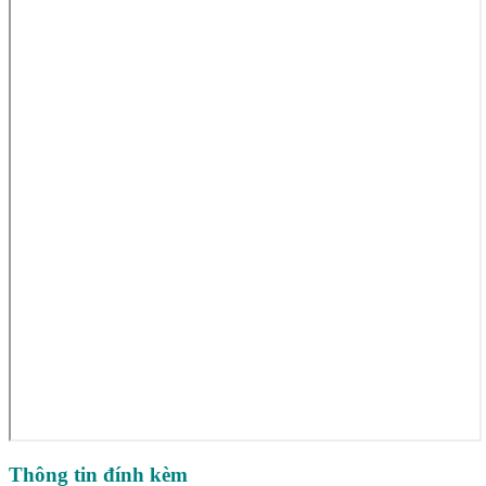
Thông tin đính kèm