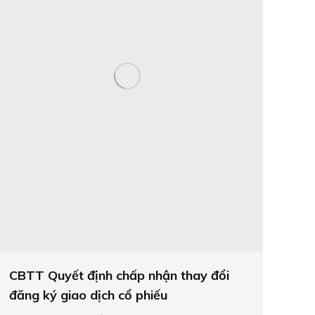
CBTT Quyết định chấp nhận thay đổi
đăng ký giao dịch cổ phiếu