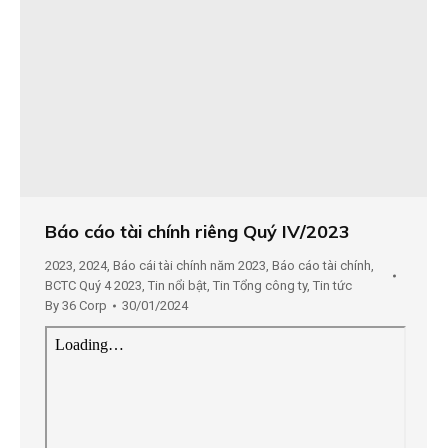
Báo cáo tài chính riêng Quý IV/2023
2023
,
2024
,
Báo cái tài chính năm 2023
,
Báo cáo tài chính
,
BCTC Quý 4 2023
,
Tin nổi bật
,
Tin Tổng công ty
,
Tin tức
By
36 Corp
30/01/2024