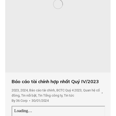
Báo cáo tài chính hợp nhất Quý IV/2023
2023
,
2024
,
Báo cáo tài chính
,
BCTC Quý 4 2023
,
Quan hệ cổ
đông
,
Tin nổi bật
,
Tin Tổng công ty
,
Tin tức
By
36 Corp
30/01/2024