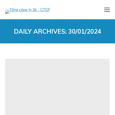
DAILY ARCHIVES:
30/01/2024
You are here: