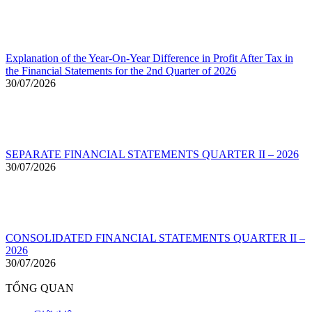
Explanation of the Year-On-Year Difference in Profit After Tax in
the Financial Statements for the 2nd Quarter of 2026
30/07/2026
SEPARATE FINANCIAL STATEMENTS QUARTER II – 2026
30/07/2026
CONSOLIDATED FINANCIAL STATEMENTS QUARTER II –
2026
30/07/2026
TỔNG QUAN