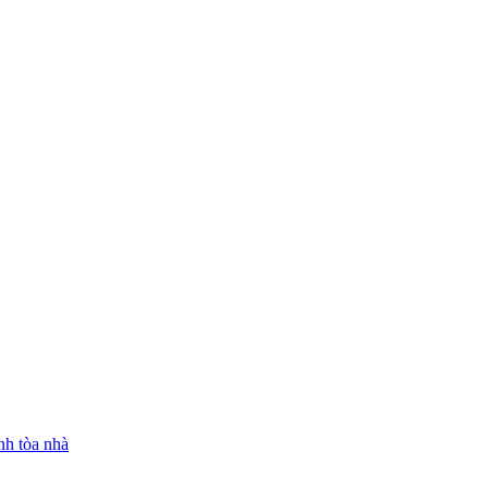
nh tòa nhà