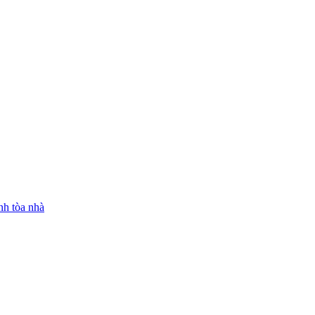
nh tòa nhà