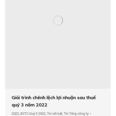
Giải trình chênh lệch lợi nhuận sau thuế
quý 3 năm 2022
2022
,
BCTC Quý 3 2022
,
Tin nổi bật
,
Tin Tổng công ty