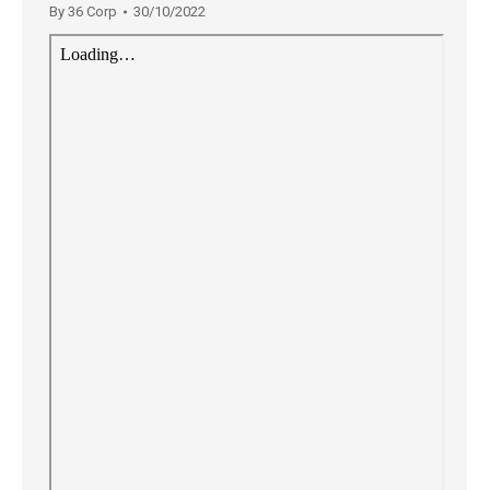
By
36 Corp
30/10/2022