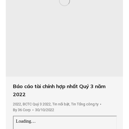
Báo cáo tài chính hợp nhất Quý 3 năm
2022
2022
,
BCTC Quý 3 2022
,
Tin nổi bật
,
Tin Tổng công ty
By
36 Corp
30/10/2022