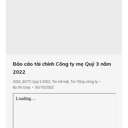
Báo cáo tài chính Công ty mẹ Quý 3 năm
2022
2022
,
BCTC Quý 3 2022
,
Tin nổi bật
,
Tin Tổng công ty
By
36 Corp
30/10/2022