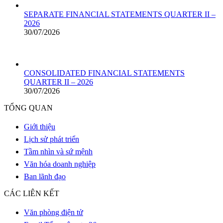
SEPARATE FINANCIAL STATEMENTS QUARTER II –
2026
30/07/2026
CONSOLIDATED FINANCIAL STATEMENTS
QUARTER II – 2026
30/07/2026
TỔNG QUAN
Giới thiệu
Lịch sử phát triển
Tầm nhìn và sứ mệnh
Văn hóa doanh nghiệp
Ban lãnh đạo
CÁC LIÊN KẾT
Văn phòng điện tử