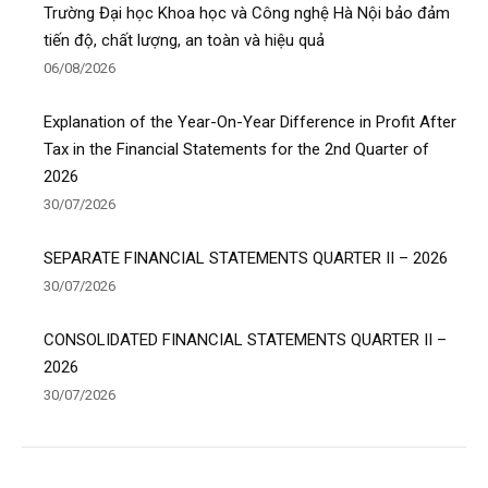
Trường Đại học Khoa học và Công nghệ Hà Nội bảo đảm
tiến độ, chất lượng, an toàn và hiệu quả
06/08/2026
Explanation of the Year-On-Year Difference in Profit After
Tax in the Financial Statements for the 2nd Quarter of
2026
30/07/2026
SEPARATE FINANCIAL STATEMENTS QUARTER II – 2026
30/07/2026
CONSOLIDATED FINANCIAL STATEMENTS QUARTER II –
2026
30/07/2026