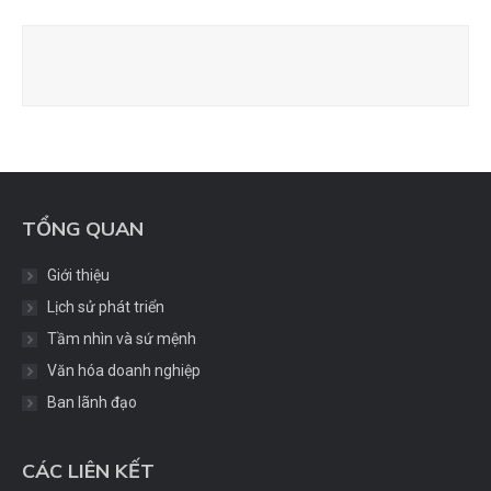
TỔNG QUAN
Giới thiệu
Lịch sử phát triển
Tầm nhìn và sứ mệnh
Văn hóa doanh nghiệp
Ban lãnh đạo
CÁC LIÊN KẾT