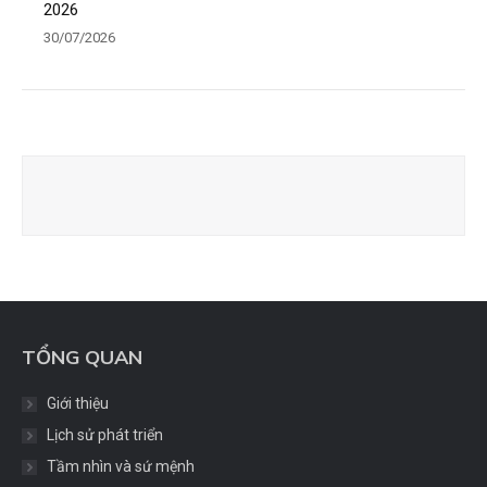
2026
30/07/2026
TỔNG QUAN
Giới thiệu
Lịch sử phát triển
Tầm nhìn và sứ mệnh