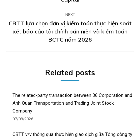
NEXT
CBTT lựa chọn đơn vị kiểm toán thực hiện soát
xét báo cáo tài chính bán niên và kiểm toán
Next
BCTC năm 2026
post:
Related posts
The related-party transaction between 36 Corporation and
Anh Quan Transportation and Trading Joint Stock
Company
07/08/2026
CBTT v/v thông qua thực hiện giao dịch giữa Tổng công ty