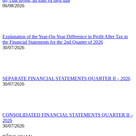
độ, chất lượng, an toàn và hiệu quả
06/08/2026
Explanation of the Year-On-Year Difference in Profit After Tax in
the Financial Statements for the 2nd Quarter of 2026
30/07/2026
SEPARATE FINANCIAL STATEMENTS QUARTER II – 2026
30/07/2026
CONSOLIDATED FINANCIAL STATEMENTS QUARTER II –
2026
30/07/2026