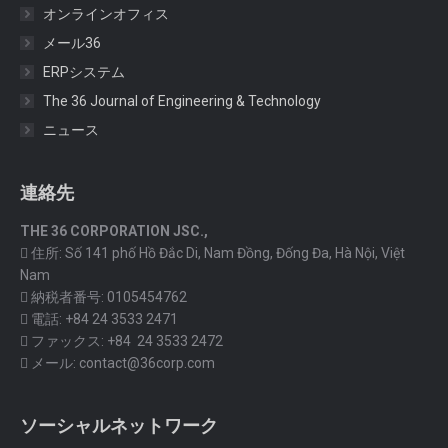
オンラインオフィス
メール36
ERPシステム
The 36 Journal of Engineering & Technology
ニュース
連絡先
THE 36 CORPORATION JSC.,
住所: Số 141 phố Hồ Đắc Di, Nam Đồng, Đống Đa, Hà Nội, Việt
Nam
納税者番号: 0105454762
電話: +84 24 3533 2471
ファックス: +84 24 3533 2472
メール: contact@36corp.com
ソーシャルネットワーク