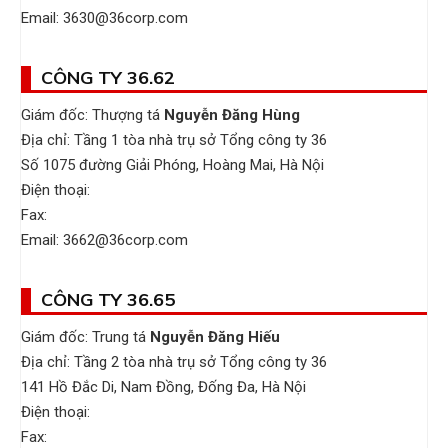
Email: 3630@36corp.com
CÔNG TY 36.62
Giám đốc: Thượng tá
Nguyễn Đăng Hùng
Địa chỉ: Tầng 1 tòa nhà trụ sở Tổng công ty 36
Số 1075 đường Giải Phóng, Hoàng Mai, Hà Nội
Điện thoại:
Fax:
Email: 3662@36corp.com
CÔNG TY 36.65
Giám đốc: Trung tá
Nguyễn Đăng Hiếu
Địa chỉ: Tầng 2 tòa nhà trụ sở Tổng công ty 36
141 Hồ Đắc Di, Nam Đồng, Đống Đa, Hà Nội
Điện thoại:
Fax: