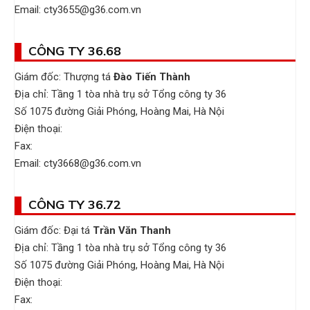
Email: cty3655@g36.com.vn
CÔNG TY 36.68
Giám đốc: Thượng tá
Đào Tiến Thành
Địa chỉ: Tầng 1 tòa nhà trụ sở Tổng công ty 36
Số 1075 đường Giải Phóng, Hoàng Mai, Hà Nội
Điện thoại:
Fax:
Email: cty3668@g36.com.vn
CÔNG TY 36.72
Giám đốc: Đại tá
Trần Văn Thanh
Địa chỉ: Tầng 1 tòa nhà trụ sở Tổng công ty 36
Số 1075 đường Giải Phóng, Hoàng Mai, Hà Nội
Điện thoại:
Fax: