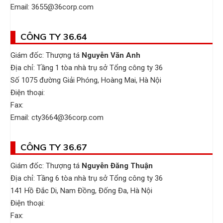
Email: 3655@36corp.com
CÔNG TY 36.64
Giám đốc: Thượng tá
Nguyễn
Văn Anh
Địa chỉ: Tầng 1 tòa nhà trụ sở Tổng công ty 36
Số 1075 đường Giải Phóng, Hoàng Mai, Hà Nội
Điện thoại:
Fax:
Email: cty3664@36corp.com
CÔNG TY 36.67
Giám đốc: Thượng tá
Nguyễn Đăng Thuận
Địa chỉ: Tầng 6 tòa nhà trụ sở Tổng công ty 36
141 Hồ Đắc Di, Nam Đồng, Đống Đa, Hà Nội
Điện thoại:
Fax: